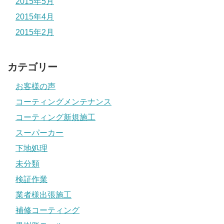
2015年5月
2015年4月
2015年2月
カテゴリー
お客様の声
コーティングメンテナンス
コーティング新規施工
スーパーカー
下地処理
未分類
検証作業
業者様出張施工
補修コーティング