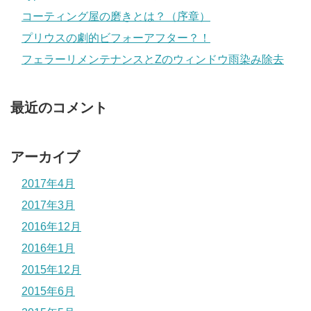
コーティング屋の磨きとは？（序章）
プリウスの劇的ビフォーアフター？！
フェラーリメンテナンスとZのウィンドウ雨染み除去
最近のコメント
アーカイブ
2017年4月
2017年3月
2016年12月
2016年1月
2015年12月
2015年6月