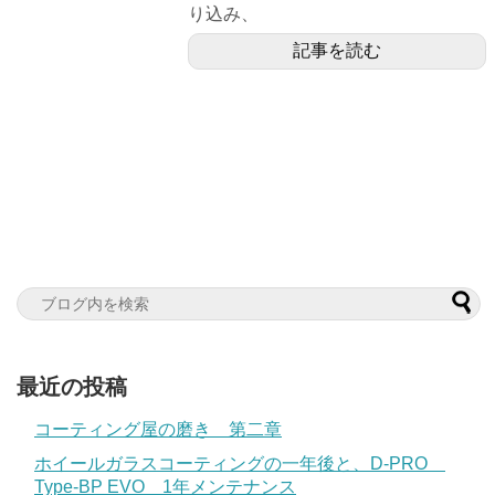
り込み、
記事を読む
最近の投稿
コーティング屋の磨き 第二章
ホイールガラスコーティングの一年後と、D-PRO
Type-BP EVO 1年メンテナンス