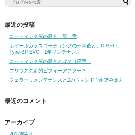
最近の投稿
コーティング屋の磨き 第二章
ホイールガラスコーティングの一年後と、D-PRO
Type-BP EVO 1年メンテナンス
コーティング屋の磨きとは？（序章）
プリウスの劇的ビフォーアフター？！
フェラーリメンテナンスとZのウィンドウ雨染み除去
最近のコメント
アーカイブ
2017年4月