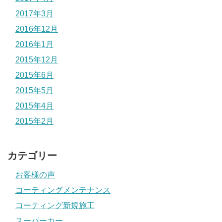
2017年3月
2016年12月
2016年1月
2015年12月
2015年6月
2015年5月
2015年4月
2015年2月
カテゴリー
お客様の声
コーティングメンテナンス
コーティング新規施工
スーパーカー