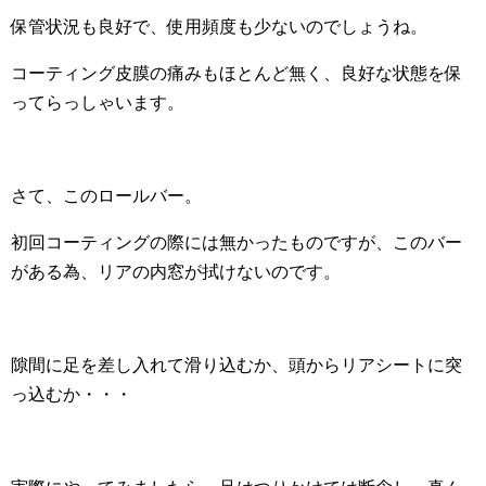
保管状況も良好で、使用頻度も少ないのでしょうね。
コーティング皮膜の痛みもほとんど無く、良好な状態を保
ってらっしゃいます。
さて、このロールバー。
初回コーティングの際には無かったものですが、このバー
がある為、リアの内窓が拭けないのです。
隙間に足を差し入れて滑り込むか、頭からリアシートに突
っ込むか・・・