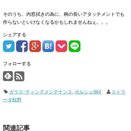
そのうち、内窓拭きの為に、柄の長いアタッチメントでも
作らないといけなくなるかもしれませんねぇ。。。
シェアする
フォローする
ガラスｰティングメンテナンス
,
ポルシェ964
ストラ
ーダ椋野
関連記事