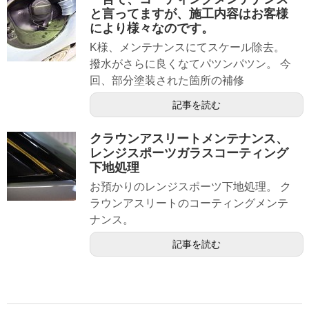
と言ってますが、施工内容はお客様
により様々なのです。
K様、メンテナンスにてスケール除去。
撥水がさらに良くなてパツンパツン。 今
回、部分塗装された箇所の補修
記事を読む
クラウンアスリートメンテナンス、
レンジスポーツガラスコーティング
下地処理
お預かりのレンジスポーツ下地処理。 ク
ラウンアスリートのコーティングメンテ
ナンス。
記事を読む