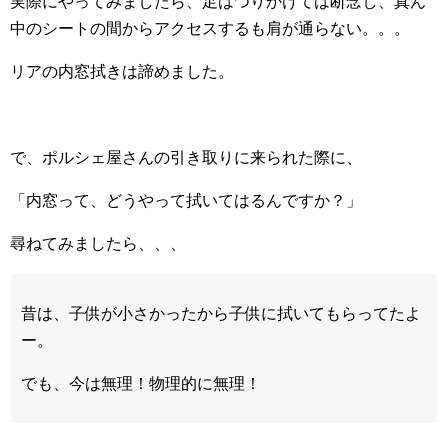
実際にやってみましたら、足はつりかけては断念し、真ん
中のシートの間からアクセスするも肩が通らない。。。
リアの内窓拭きは諦めました。
で、ポルシェ屋さんの引き取りに来られた際に、
「内窓って、どうやって拭いてはるんですか？」
尋ねてみましたら、、、
昔は、子供が小さかったから子供に拭いてもらってたよ
ー。
でも、今は無理！物理的に無理！