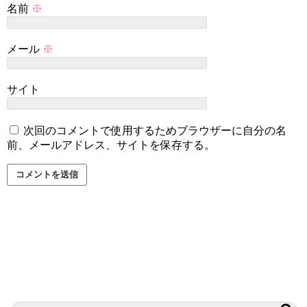
名前
※
メール
※
サイト
次回のコメントで使用するためブラウザーに自分の名
前、メールアドレス、サイトを保存する。