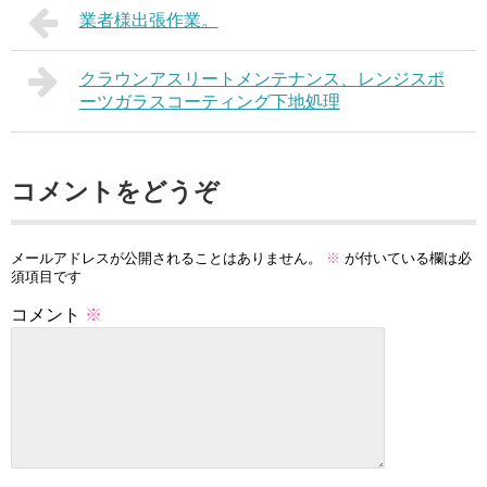
業者様出張作業。
クラウンアスリートメンテナンス、レンジスポ
ーツガラスコーティング下地処理
コメントをどうぞ
メールアドレスが公開されることはありません。
※
が付いている欄は必
須項目です
コメント
※