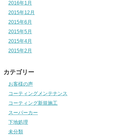
2016年1月
2015年12月
2015年6月
2015年5月
2015年4月
2015年2月
カテゴリー
お客様の声
コーティングメンテナンス
コーティング新規施工
スーパーカー
下地処理
未分類