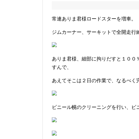
常連ありま君様ロードスターを増車。
ジムカーナー、サーキットで全開走行
ありま君様、細部に拘りだすと１００
すんで、
あえてそこは２日の作業で、なるべく
ビニール幌のクリーニングを行い、ビ