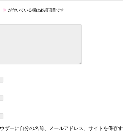
。
※
が付いている欄は必須項目です
ウザーに自分の名前、メールアドレス、サイトを保存す