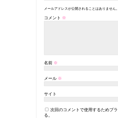
メールアドレスが公開されることはありません
コメント
※
名前
※
メール
※
サイト
次回のコメントで使用するためブラ
る。